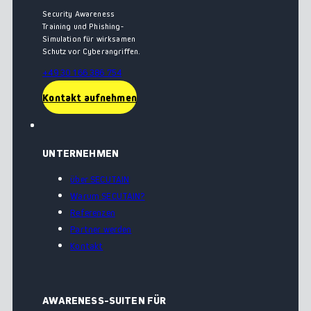
Security Awareness
Training und Phishing-
Simulation für wirksamen
Schutz vor Cyberangriffen.
+49 30 166 386 754
Kontakt aufnehmen
UNTERNEHMEN
über SECUTAIN
Warum SECUTAIN?
Referenzen
Partner werden
Kontakt
AWARENESS-SUITEN FÜR