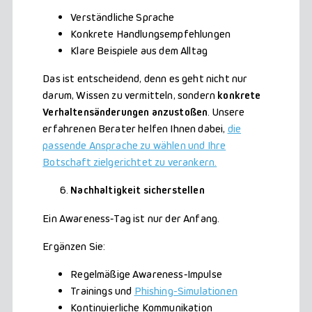
Verständliche Sprache
Konkrete Handlungsempfehlungen
Klare Beispiele aus dem Alltag
Das ist entscheidend, denn es geht nicht nur
darum, Wissen zu vermitteln, sondern
konkrete
Verhaltensänderungen anzustoßen
. Unsere
erfahrenen Berater helfen Ihnen dabei,
die
passende Ansprache zu wählen und Ihre
Botschaft zielgerichtet zu verankern.
Nachhaltigkeit sicherstellen
Ein Awareness‑Tag ist nur der Anfang.
Ergänzen Sie:
Regelmäßige Awareness‑Impulse
Trainings und
Phishing-Simulationen
Kontinuierliche Kommunikation