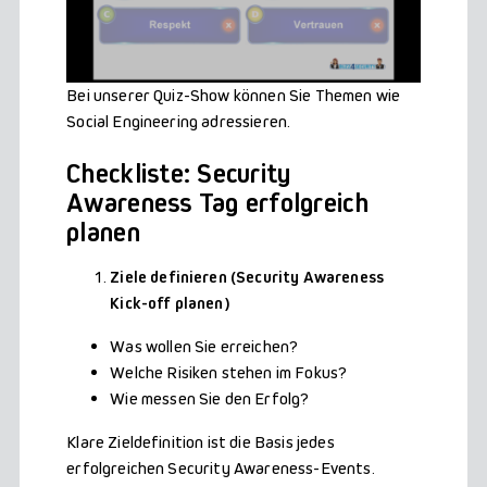
Bei unserer Quiz-Show können Sie Themen wie
Social Engineering adressieren.
Checkliste: Security
Awareness Tag erfolgreich
planen
Ziele definieren (Security Awareness
Kick-off planen)
Was wollen Sie erreichen?
Welche Risiken stehen im Fokus?
Wie messen Sie den Erfolg?
Klare Zieldefinition ist die Basis jedes
erfolgreichen Security Awareness-Events.