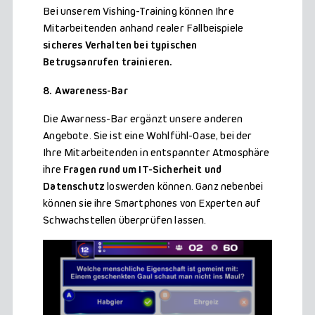
Bei unserem Vishing-Training können Ihre
Mitarbeitenden anhand realer Fallbeispiele
sicheres Verhalten bei typischen
Betrugsanrufen trainieren.
8. Awareness-Bar
Die Awarness-Bar ergänzt unsere anderen
Angebote. Sie ist eine Wohlfühl-Oase, bei der
Ihre Mitarbeitenden in entspannter Atmosphäre
ihre
Fragen rund um IT-Sicherheit und
Datenschutz
loswerden können. Ganz nebenbei
können sie ihre Smartphones von Experten auf
Schwachstellen überprüfen lassen.