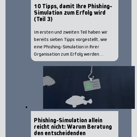
10 Tipps, damit Ihre Phishing-
Simulation zum Erfolg wird
(Teil 3)
Im ersten und zweiten Teil haben wir
bereits sieben Tipps vorgestellt, wie
eine Phishing-Simulation in Ihrer
Organisation zum Erfolg werden…
Phishing-Simulation allein
reicht nicht: Warum Beratung
den entscheidenden