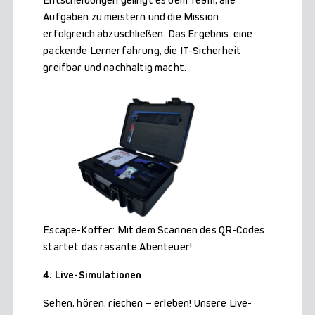
Aufgaben zu meistern und die Mission
erfolgreich abzuschließen. Das Ergebnis: eine
packende Lernerfahrung, die IT-Sicherheit
greifbar und nachhaltig macht.
Escape-Koffer: Mit dem Scannen des QR-Codes
startet das rasante Abenteuer!
4. Live-Simulationen
Sehen, hören, riechen – erleben! Unsere Live-