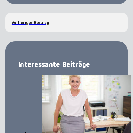
Vorheriger Beitrag
Interessante Beiträge