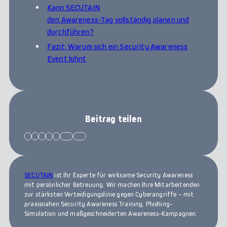
Kann SECUTAIN
den Awareness‑Tag vollständig planen und
durchführen?
Fazit: Warum sich ein Security Awareness
Event lohnt
Beitrag teilen
SECUTAIN
ist Ihr Experte für wirksame Security Awareness
mit persönlicher Betreuung. Wir machen Ihre Mitarbeitenden
zur stärksten Verteidigungslinie gegen Cyberangriffe – mit
praxisnahen Security Awareness Training, Phishing-
Simulation und maßgeschneiderten Awareness-Kampagnen.