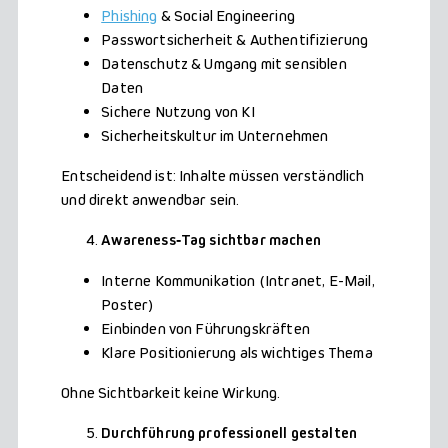
Phishing
& Social Engineering
Passwortsicherheit & Authentifizierung
Datenschutz & Umgang mit sensiblen
Daten
Sichere Nutzung von KI
Sicherheitskultur im Unternehmen
Entscheidend ist: Inhalte müssen verständlich
und direkt anwendbar sein.
Awareness‑Tag sichtbar machen
Interne Kommunikation (Intranet, E-Mail,
Poster)
Einbinden von Führungskräften
Klare Positionierung als wichtiges Thema
Ohne Sichtbarkeit keine Wirkung.
Durchführung professionell gestalten