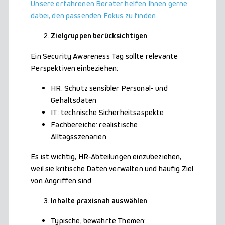
Unsere erfahrenen Berater helfen Ihnen gerne
dabei, den passenden Fokus zu finden.
Zielgruppen berücksichtigen
Ein Security Awareness Tag sollte relevante
Perspektiven einbeziehen:
HR: Schutz sensibler Personal- und
Gehaltsdaten
IT: technische Sicherheitsaspekte
Fachbereiche: realistische
Alltagsszenarien
Es ist wichtig, HR‑Abteilungen einzubeziehen,
weil sie kritische Daten verwalten und häufig Ziel
von Angriffen sind.
Inhalte praxisnah auswählen
Typische, bewährte Themen: