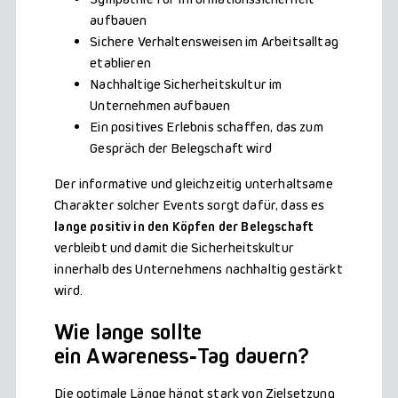
aufbauen
Sichere Verhaltensweisen im Arbeitsalltag
etablieren
Nachhaltige Sicherheitskultur im
Unternehmen aufbauen
Ein positives Erlebnis schaffen, das zum
Gespräch der Belegschaft wird
Der informative und gleichzeitig unterhaltsame
Charakter solcher Events sorgt dafür, dass es
lange positiv in den Köpfen der Belegschaft
verbleibt und damit die Sicherheitskultur
innerhalb des Unternehmens nachhaltig gestärkt
wird.
Wie lange sollte
ein Awareness
‑
Tag dauern?
Die optimale Länge hängt stark von Zielsetzung