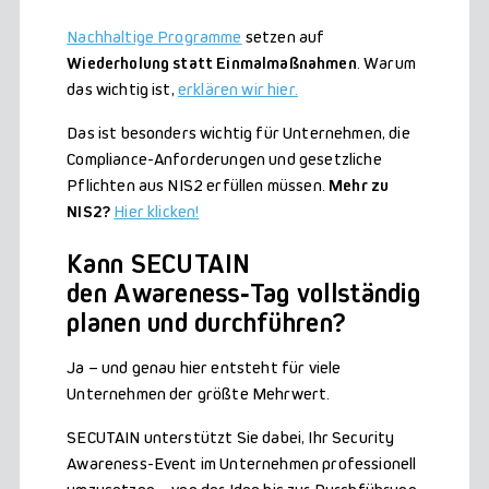
Nachhaltige Programme
setzen auf
Wiederholung statt Einmalmaßnahmen
. Warum
das wichtig ist,
erklären wir hier.
Das ist besonders wichtig für Unternehmen, die
Compliance-Anforderungen und gesetzliche
Pflichten aus NIS2 erfüllen müssen.
Mehr zu
NIS2?
Hier klicken!
Kann SECUTAIN
den Awareness
‑
Tag vollständig
planen und durchführen?
Ja – und genau hier entsteht für viele
Unternehmen der größte Mehrwert.
SECUTAIN unterstützt Sie dabei, Ihr Security
Awareness-Event im Unternehmen professionell