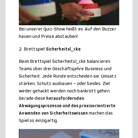
Bei unserer Quiz-Show heißt es: Auf den Buzzer
hauen und Preise abstauben!
2. Brettspiel
Sicherheitsl_cke
Beim Brettspiel Sicherheitsl_cke balancieren
Teams über drei Geschäftsjahre Business und
Sicherheit. Jede Runde entscheiden sie: Umsatz
stärken, Schutz ausbauen – oder beides. Ziel:
weder gehackt werden noch bankrott gehen.
Gerade diese
herausfordernden
Abwägungsprozesse und das praxisorientierte
Anwenden von Sicherheitswissen
machen das
Spiel so einzigartig.