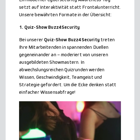
setzt auf Interaktivität statt Frontalunterricht.
Unsere bewährten Formate in der Übersicht:
1. Quiz-Show Buzz4Security
Bei unserer
Quiz-Show Buzz4Security
treten
Ihre Mitarbeitenden in spannenden Duellen
gegeneinander an – moderiert von unseren
ausgebildeten Showmastern. In
abwechslungsreichen Quizrunden werden
Wissen, Geschwindigkeit, Teamgeist und
Strategie gefordert. Um die Ecke denken statt
einfacher Wissensabfrage!