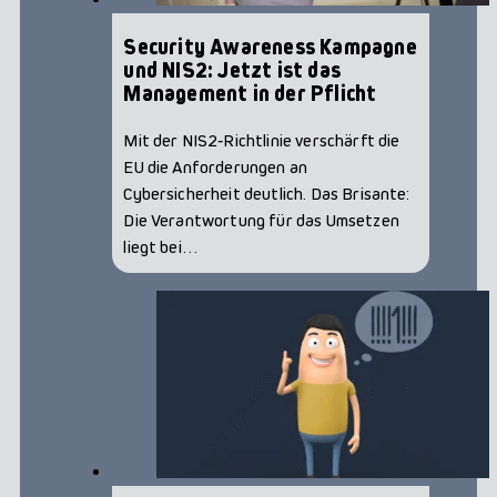
Security Awareness Kampagne
und NIS2: Jetzt ist das
Management in der Pflicht
Mit der NIS2‑Richtlinie verschärft die
EU die Anforderungen an
Cybersicherheit deutlich. Das Brisante:
Die Verantwortung für das Umsetzen
liegt bei…