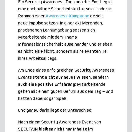
Ein Security Awareness Tag kann der Einstieg in
eine nachhaltige Sicherheitskultur sein – oder im
Rahmen einer
Awareness‑Kampagne
gezielt
neue Impulse setzen. In einer aktivierenden,
praxisnahen Lernumgebung setzen sich
Mitarbeitende mit dem Thema
Informationssicherheit auseinander und erleben
es nicht als Pflicht, sondern als relevanten Teil
ihres Arbeitsalltags.
Am Ende eines erfolgreichen Security Awareness
Events steht
nicht nur neues Wissen, sondern
auch eine positive Erfahrung
: Mitarbeitende
gehen mit einem guten Gefühl aus dem Tag – und
hatten dabei sogar Spaß.
Und genau darin liegt der Unterschied:
Nach einem Security Awareness Event von
SECUTAIN
bleiben nicht nur Inhalte im