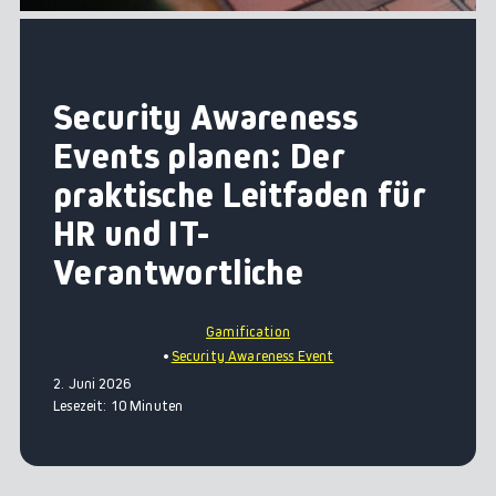
Security Awareness
Events planen: Der
praktische Leitfaden für
HR und IT-
Verantwortliche
Gamification
Security Awareness Event
2. Juni 2026
Lesezeit: 10 Minuten