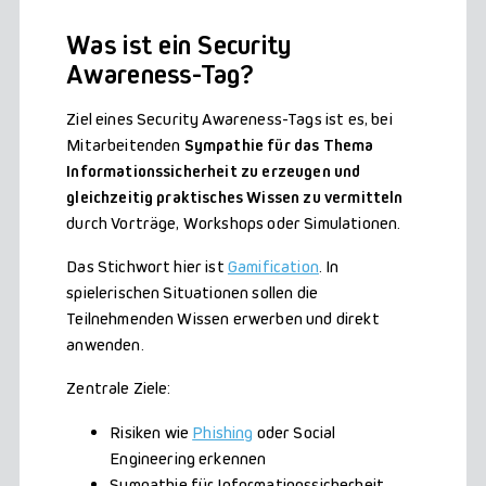
Was ist ein Security
Awareness-Tag?
Ziel eines Security Awareness-Tags ist es, bei
Mitarbeitenden
Sympathie für das Thema
Informationssicherheit zu erzeugen
und
gleichzeitig praktisches Wissen zu vermitteln
durch Vorträge, Workshops oder Simulationen.
Das Stichwort hier ist
Gamification
. In
spielerischen Situationen sollen die
Teilnehmenden Wissen erwerben und direkt
anwenden.
Zentrale Ziele:
Risiken wie
Phishing
oder Social
Engineering erkennen
Sympathie für Informationssicherheit