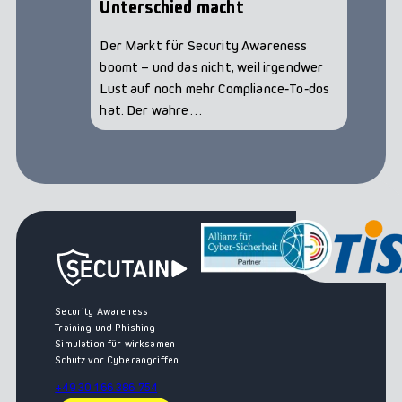
Unterschied macht
Der Markt für Security Awareness
boomt – und das nicht, weil irgendwer
Lust auf noch mehr Compliance‑To‑dos
hat. Der wahre…
Security Awareness
Training und Phishing-
Simulation für wirksamen
Schutz vor Cyberangriffen.
+49 30 166 386 754