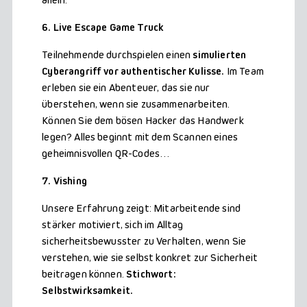
6. Live Escape Game Truck
Teilnehmende durchspielen einen
simulierten
Cyberangriff vor authentischer Kulisse.
Im Team
erleben sie ein Abenteuer, das sie nur
überstehen, wenn sie zusammenarbeiten.
Können Sie dem bösen Hacker das Handwerk
legen? Alles beginnt mit dem Scannen eines
geheimnisvollen QR-Codes…
7. Vishing
Unsere Erfahrung zeigt: Mitarbeitende sind
stärker motiviert, sich im Alltag
sicherheitsbewusster zu Verhalten, wenn Sie
verstehen, wie sie selbst konkret zur Sicherheit
beitragen können.
Stichwort:
Selbstwirksamkeit.