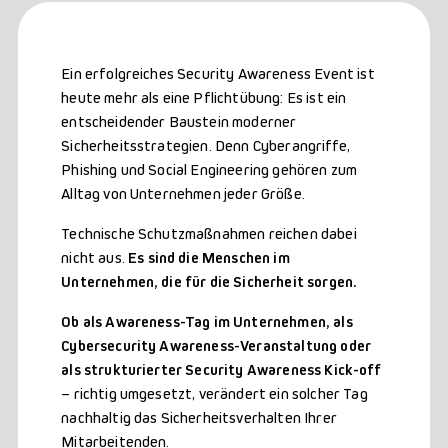
Ein erfolgreiches Security Awareness Event ist
heute mehr als eine Pflichtübung: Es ist ein
entscheidender Baustein moderner
Sicherheitsstrategien. Denn Cyberangriffe,
Phishing und Social Engineering gehören zum
Alltag von Unternehmen jeder Größe.
Technische Schutzmaßnahmen reichen dabei
nicht aus.
Es sind die Menschen im
Unternehmen, die für die Sicherheit sorgen.
Ob als Awareness-Tag im Unternehmen, als
Cybersecurity Awareness-Veranstaltung oder
als strukturierter Security Awareness Kick-off
– richtig umgesetzt, verändert ein solcher Tag
nachhaltig das Sicherheitsverhalten Ihrer
Mitarbeitenden.